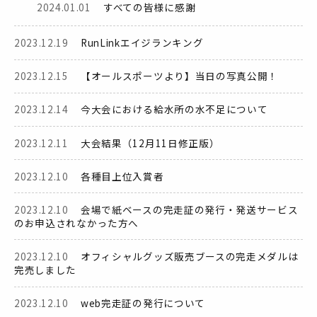
2024.01.01
すべての皆様に感謝
2023.12.19
RunLinkエイジランキング
2023.12.15
【オールスポーツより】当日の写真公開！
2023.12.14
今大会における給水所の水不足について
2023.12.11
大会結果（12月11日修正版）
2023.12.10
各種目上位入賞者
2023.12.10
会場で紙ベースの完走証の発行・発送サービス
のお申込されなかった方へ
2023.12.10
オフィシャルグッズ販売ブースの完走メダルは
完売しました
2023.12.10
web完走証の発行について