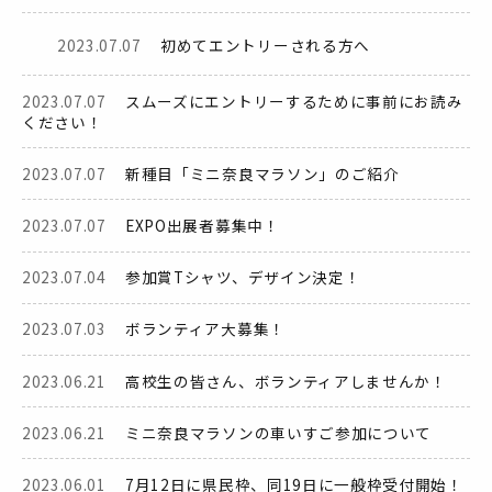
2023.07.07
初めてエントリーされる方へ
2023.07.07
スムーズにエントリーするために事前にお読み
ください！
2023.07.07
新種目「ミニ奈良マラソン」のご紹介
2023.07.07
EXPO出展者募集中！
2023.07.04
参加賞Tシャツ、デザイン決定！
2023.07.03
ボランティア大募集！
2023.06.21
高校生の皆さん、ボランティアしませんか！
2023.06.21
ミニ奈良マラソンの車いすご参加について
2023.06.01
7月12日に県民枠、同19日に一般枠受付開始！