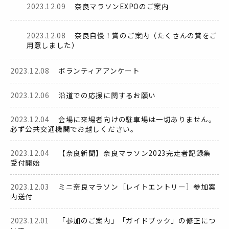
2023.12.09
奈良マラソンEXPOのご案内
2023.12.08
奈良自慢！賞のご案内（たくさんの賞をご
用意しました）
2023.12.08
ボランティアアンケート
2023.12.06
沿道での応援に関するお願い
2023.12.04
会場に来場者向けの駐車場は一切ありません。
必ず公共交通機関でお越しください。
2023.12.04
【奈良新聞】奈良マラソン2023完走者記録集
受付開始
2023.12.03
ミニ奈良マラソン［レイトエントリー］参加案
内送付
2023.12.01
「参加のご案内」「ガイドブック」の修正につ