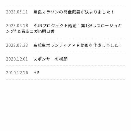
2023.05.11
奈良マラソンの開催概要が決まりました！
2023.04.28
RUNプロジェクト始動！第1弾はスロージョギ
ング®＆青空ヨガin明日香
2023.03.23
高校生ボランティアＰＲ動画を作成しました！
2020.12.01
スポンサーの横顔
2019.12.26
HP