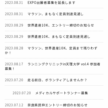
2023.08.31
EXPO出展者募集を延長します
2023.08.31
マラソン、まもなく定員到達見通し
2023.08.29
世界遺産10K、エントリー締切のお知らせ
2023.08.29
世界遺産10K、まもなく定員到達見通し
2023.08.28
マラソン、世界遺産10K、定員まで残りわず
か！
2023.08.17
ランニングクリニックin天理大学 vol.4 参加者
募集！
2023.07.20
走る前日、ボランティアしませんか？
2023.07.20
メディカルサポートランナー募集
2023.07.12
奈良県民枠エントリー締切のお知らせ