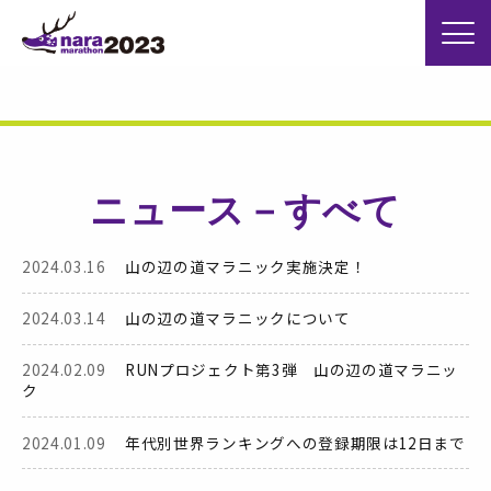
ニュース－すべて
2024.03.16
山の辺の道マラニック実施決定！
2024.03.14
山の辺の道マラニックについて
2024.02.09
RUNプロジェクト第3弾 山の辺の道マラニッ
ク
2024.01.09
年代別世界ランキングへの登録期限は12日まで