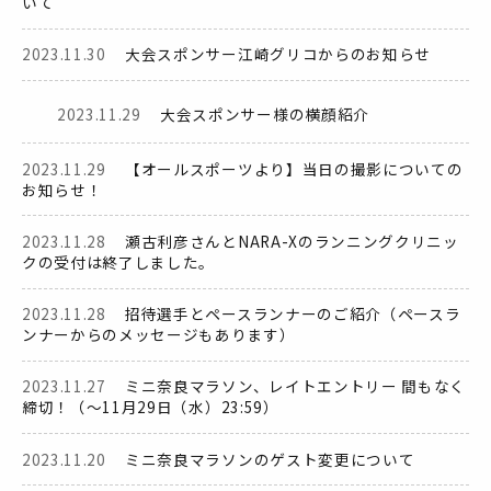
いて
2023.11.30
大会スポンサー江崎グリコからのお知らせ
2023.11.29
大会スポンサー様の横顔紹介
2023.11.29
【オールスポーツより】当日の撮影についての
お知らせ！
2023.11.28
瀬古利彦さんとNARA-Xのランニングクリニッ
クの受付は終了しました。
2023.11.28
招待選手とペースランナーのご紹介（ペースラ
ンナーからのメッセージもあります）
2023.11.27
ミニ奈良マラソン、レイトエントリー 間もなく
締切！（～11月29日（水）23:59）
2023.11.20
ミニ奈良マラソンのゲスト変更について