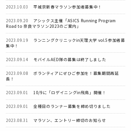
2023.10.03
平城京新春マラソン参加者募集中！
2023.09.20
アシックス主催「ASICS Running Program
Road to 奈良マラソン2023のご案内」
2023.09.19
ランニングクリニックin天理大学 vol.5参加者募
集中！
2023.09.14
モバイルAED隊の募集は終了しました
2023.09.08
ボランティアにぜひご参加を！募集期間再延
長！
2023.09.01
10/9に「ロゲイニングin飛鳥」開催！
2023.09.01
全種目のランナー募集を締め切りました
2023.08.31
マラソン、エントリー締切のお知らせ